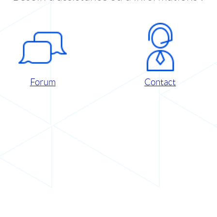
Forum
Contact