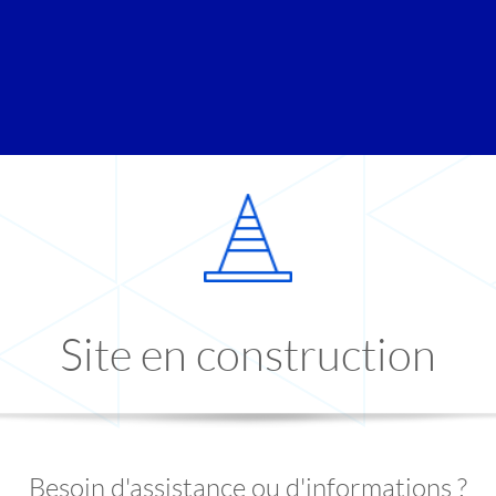
Site en construction
Besoin d'assistance ou d'informations ?