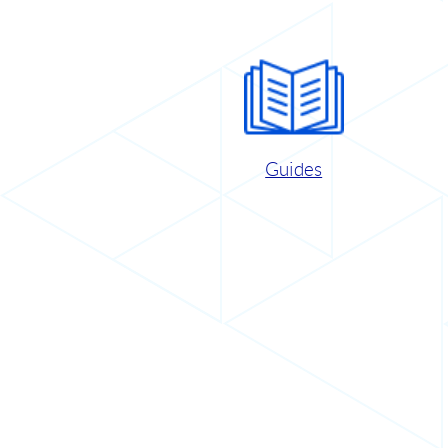
Guides