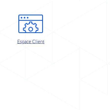
Espace Client